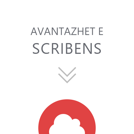
AVANTAZHET E
SCRIBENS