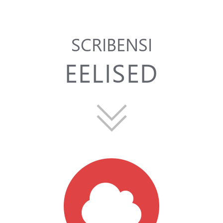
SCRIBENSI
EELISED