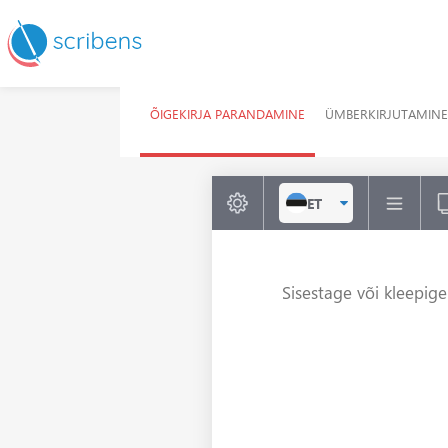
ÕIGEKIRJA PARANDAMINE
ÜMBERKIRJUTAMINE
ET