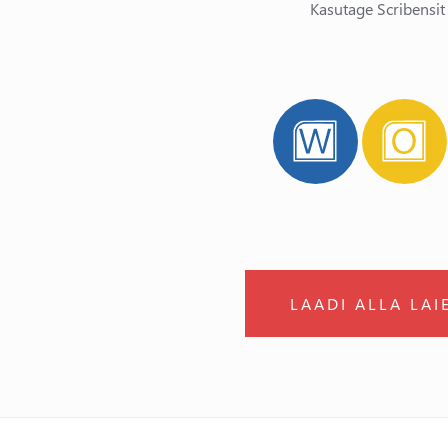
Kasutage Scribensit
LAADI ALLA LA