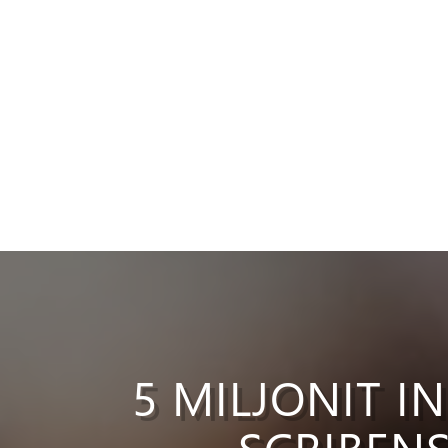
5 MILJONIT 
SCRIBEN