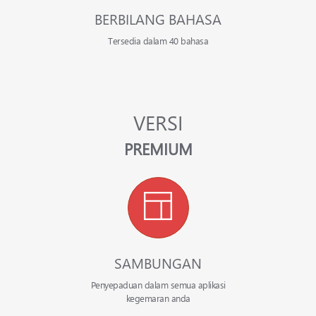
BERBILANG BAHASA
Tersedia dalam 40 bahasa
VERSI
PREMIUM
SAMBUNGAN
Penyepaduan dalam semua aplikasi
kegemaran anda