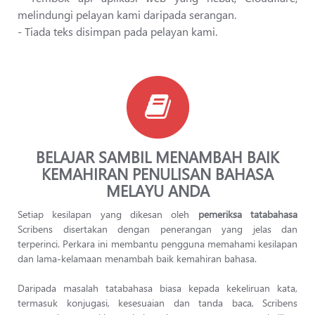
melindungi pelayan kami daripada serangan.
- Tiada teks disimpan pada pelayan kami.
BELAJAR SAMBIL MENAMBAH BAIK
KEMAHIRAN PENULISAN BAHASA
MELAYU ANDA
Setiap kesilapan yang dikesan oleh
pemeriksa tatabahasa
Scribens disertakan dengan penerangan yang jelas dan
terperinci. Perkara ini membantu pengguna memahami kesilapan
dan lama-kelamaan menambah baik kemahiran bahasa.
Daripada masalah tatabahasa biasa kepada kekeliruan kata,
termasuk konjugasi, kesesuaian dan tanda baca, Scribens