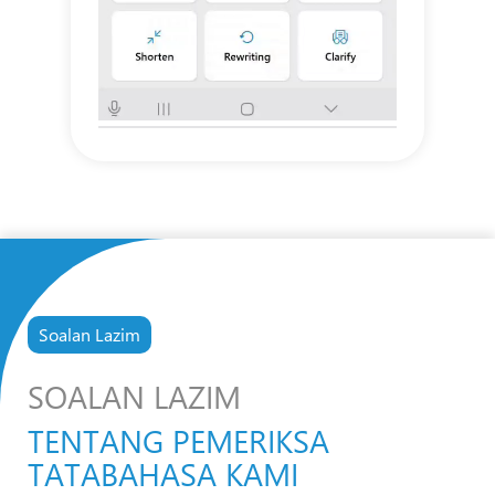
Soalan Lazim
SOALAN LAZIM
TENTANG PEMERIKSA
TATABAHASA KAMI