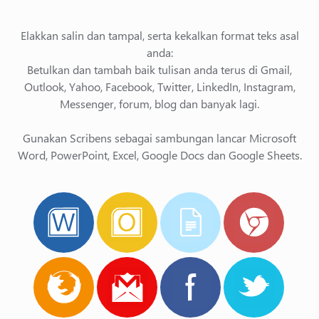
Elakkan salin dan tampal, serta kekalkan format teks asal
anda:
Betulkan dan tambah baik tulisan anda terus di Gmail,
Outlook, Yahoo, Facebook, Twitter, LinkedIn, Instagram,
Messenger, forum, blog dan banyak lagi.
Gunakan Scribens sebagai sambungan lancar Microsoft
Word, PowerPoint, Excel, Google Docs dan Google Sheets.