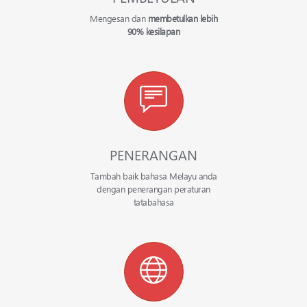
Mengesan dan
membetulkan lebih
90% kesilapan
PENERANGAN
Tambah baik bahasa Melayu anda
dengan penerangan peraturan
tatabahasa