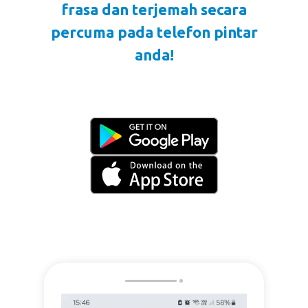
frasa dan terjemah secara
percuma pada telefon pintar
anda!