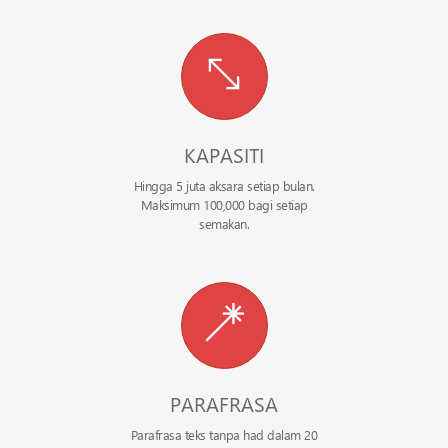
KAPASITI
Hingga 5 juta aksara setiap bulan.
Maksimum 100,000 bagi setiap
semakan.
PARAFRASA
Parafrasa teks tanpa had dalam 20