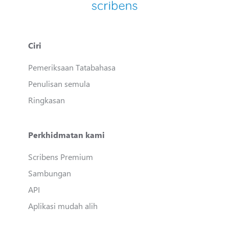
Ciri
Pemeriksaan Tatabahasa
Penulisan semula
Ringkasan
Perkhidmatan kami
Scribens Premium
Sambungan
API
Aplikasi mudah alih