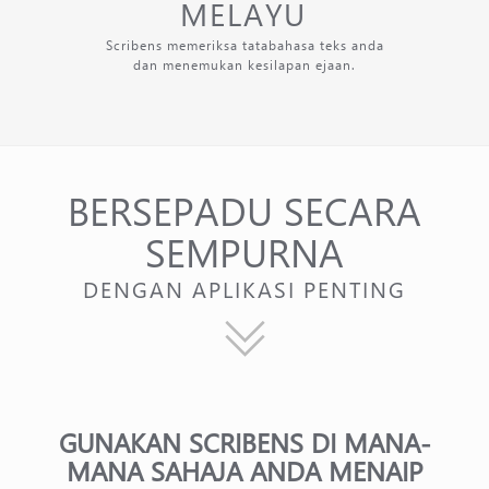
MELAYU
Scribens memeriksa tatabahasa teks anda
dan menemukan kesilapan ejaan.
BERSEPADU SECARA
SEMPURNA
DENGAN APLIKASI PENTING
GUNAKAN SCRIBENS DI MANA-
MANA SAHAJA ANDA MENAIP