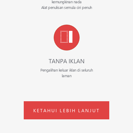
kemungkinan nada
Alat penulisan semula ciri penuh
TANPA IKLAN
Pengalihan keluar iklan di seluruh
laman
KETAHUI LEBIH LANJUT