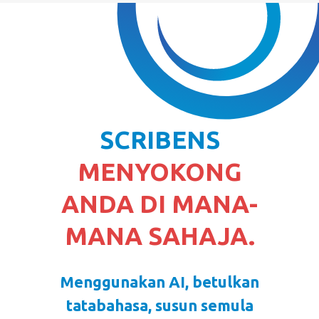
SCRIBENS
MENYOKONG
ANDA DI MANA-
MANA SAHAJA.
Menggunakan AI, betulkan
tatabahasa, susun semula