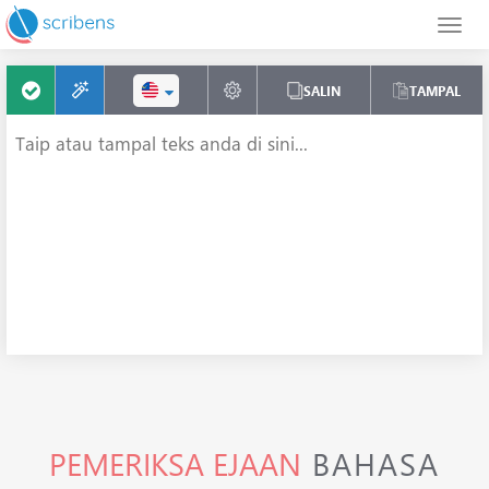
SALIN
TAMPAL
PEMERIKSA EJAAN
BAHASA