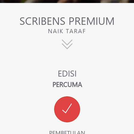
SCRIBENS PREMIUM
NAIK TARAF
EDISI
PERCUMA
PEMBETULAN