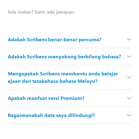
Ada soalan? Kami ada jawapan.
Adakah Scribens benar-benar percuma?
Adakah Scribens menyokong berbilang bahasa?
Mengapakah Scribens membantu anda belajar
ejaan dan tatabahasa bahasa Melayu?
Apakah manfaat versi Premium?
Bagaimanakah data saya dilindungi?
Pemeriksaan tatabahasa