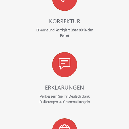
KORREKTUR
Erkennt und
korrigiert über 90 % der
Fehler
ERKLÄRUNGEN
Verbessern Sie Ihr Deutsch dank
Erklärungen zu Grammatikregeln