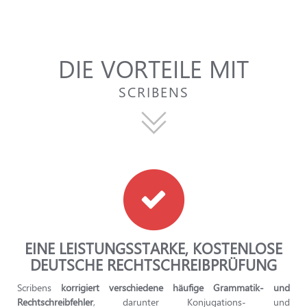
DIE VORTEILE MIT
SCRIBENS
EINE LEISTUNGSSTARKE, KOSTENLOSE
DEUTSCHE RECHTSCHREIBPRÜFUNG
Scribens
korrigiert verschiedene häufige Grammatik- und
Rechtschreibfehler
, darunter Konjugations- und