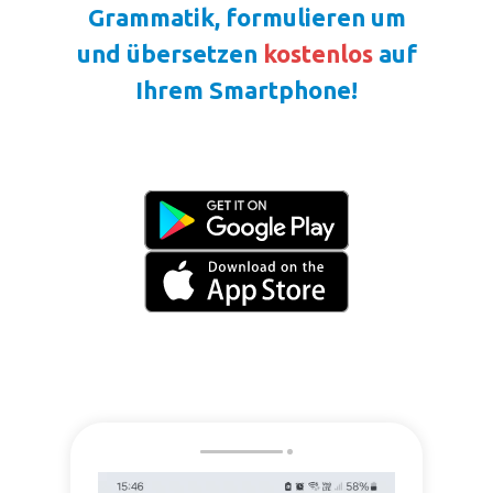
Grammatik, formulieren um
und übersetzen
kostenlos
auf
Ihrem Smartphone!