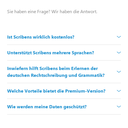
Sie haben eine Frage? Wir haben die Antwort.
Ist Scribens wirklich kostenlos?
Unterstützt Scribens mehrere Sprachen?
Inwiefern hilft Scribens beim Erlernen der
deutschen Rechtschreibung und Grammatik?
Welche Vorteile bietet die Premium-Version?
Wie werden meine Daten geschützt?
Rechtschreibprüfung