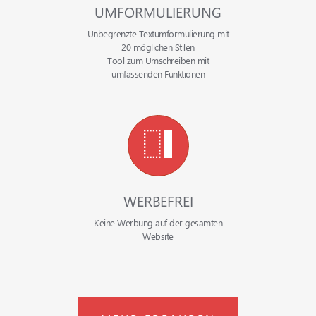
UMFORMULIERUNG
Unbegrenzte Textumformulierung mit
20 möglichen Stilen
Tool zum Umschreiben mit
umfassenden Funktionen
WERBEFREI
Keine Werbung auf der gesamten
Website