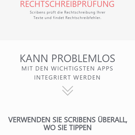
RECHTSCHREIBPRÜFUNG
Scribens prüft die Rechtschreibung Ihrer
Texte und findet Rechtschreibfehler.
KANN PROBLEMLOS
MIT DEN WICHTIGSTEN APPS
INTEGRIERT WERDEN
VERWENDEN SIE SCRIBENS ÜBERALL,
WO SIE TIPPEN