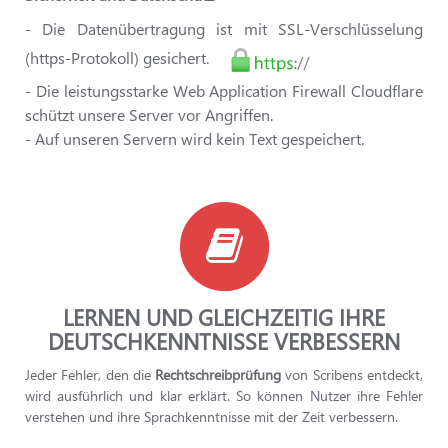
- Die Datenübertragung ist mit SSL-Verschlüsselung
(https-Protokoll) gesichert.
- Die leistungsstarke Web Application Firewall Cloudflare
schützt unsere Server vor Angriffen.
- Auf unseren Servern wird kein Text gespeichert.
LERNEN UND GLEICHZEITIG IHRE
DEUTSCHKENNTNISSE VERBESSERN
Jeder Fehler, den die
Rechtschreibprüfung
von Scribens entdeckt,
wird ausführlich und klar erklärt. So können Nutzer ihre Fehler
verstehen und ihre Sprachkenntnisse mit der Zeit verbessern.