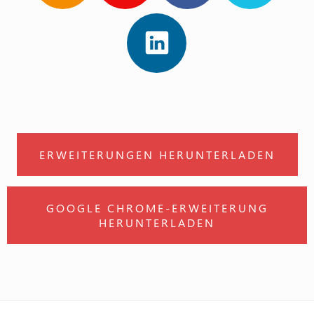
ERWEITERUNGEN HERUNTERLADEN
GOOGLE CHROME-ERWEITERUNG
HERUNTERLADEN