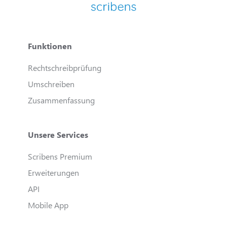
Funktionen
Rechtschreibprüfung
Umschreiben
Zusammenfassung
Unsere Services
Scribens Premium
Erweiterungen
API
Mobile App