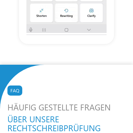
FAQ
HÄUFIG GESTELLTE FRAGEN
ÜBER UNSERE
RECHTSCHREIBPRÜFUNG