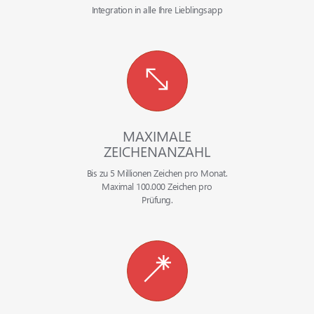
Integration in alle Ihre Lieblingsapp
MAXIMALE
ZEICHENANZAHL
Bis zu 5 Millionen Zeichen pro Monat.
Maximal 100.000 Zeichen pro
Prüfung.