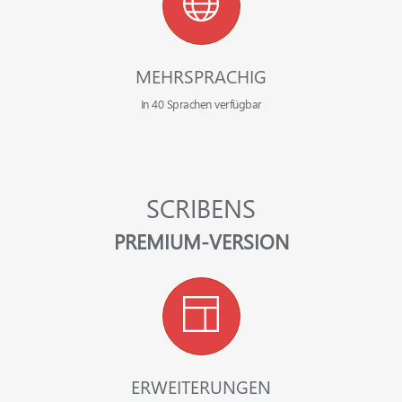
MEHRSPRACHIG
In 40 Sprachen verfügbar
SCRIBENS
PREMIUM-VERSION
ERWEITERUNGEN