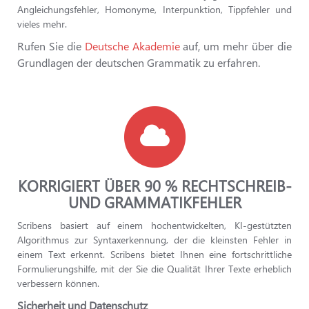
Angleichungsfehler, Homonyme, Interpunktion, Tippfehler und
vieles mehr.
Rufen Sie die
Deutsche Akademie
auf, um mehr über die
Grundlagen der deutschen Grammatik zu erfahren.
KORRIGIERT ÜBER 90 % RECHTSCHREIB-
UND GRAMMATIKFEHLER
Scribens basiert auf einem hochentwickelten, KI-gestützten
Algorithmus zur Syntaxerkennung, der die kleinsten Fehler in
einem Text erkennt. Scribens bietet Ihnen eine fortschrittliche
Formulierungshilfe, mit der Sie die Qualität Ihrer Texte erheblich
verbessern können.
Sicherheit und Datenschutz