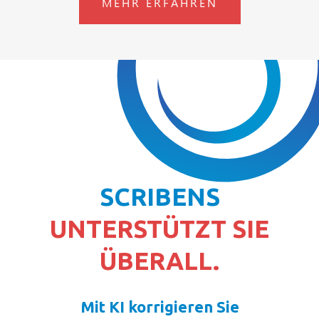
MEHR ERFAHREN
SCRIBENS
UNTERSTÜTZT SIE
ÜBERALL.
Mit KI korrigieren Sie