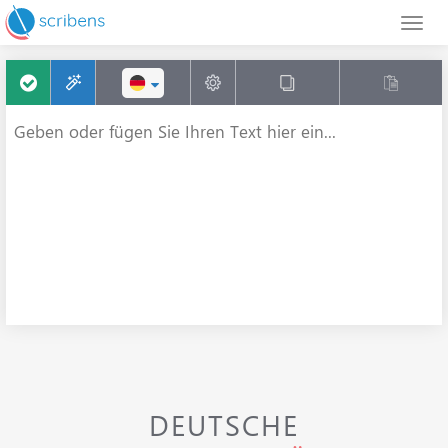
DEUTSCHE