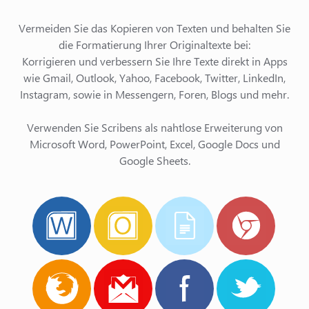
Vermeiden Sie das Kopieren von Texten und behalten Sie
die Formatierung Ihrer Originaltexte bei:
Korrigieren und verbessern Sie Ihre Texte direkt in Apps
wie Gmail, Outlook, Yahoo, Facebook, Twitter, LinkedIn,
Instagram, sowie in Messengern, Foren, Blogs und mehr.
Verwenden Sie Scribens als nahtlose Erweiterung von
Microsoft Word, PowerPoint, Excel, Google Docs und
Google Sheets.