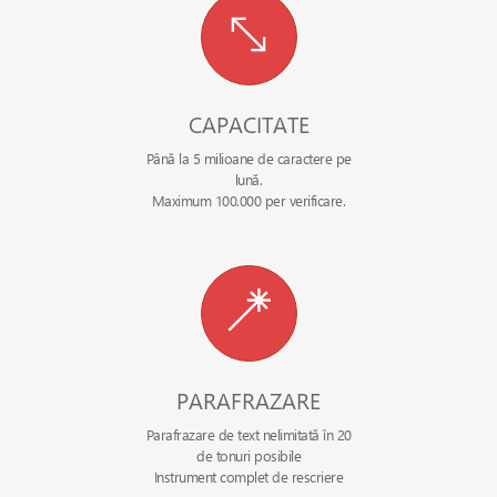
CAPACITATE
Până la 5 milioane de caractere pe
lună.
Maximum 100.000 per verificare.
PARAFRAZARE
Parafrazare de text nelimitată în 20
de tonuri posibile
Instrument complet de rescriere