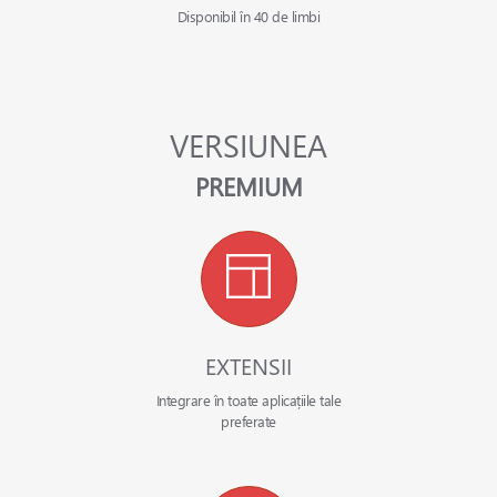
Disponibil în 40 de limbi
VERSIUNEA
PREMIUM
EXTENSII
Integrare în toate aplicațiile tale
preferate