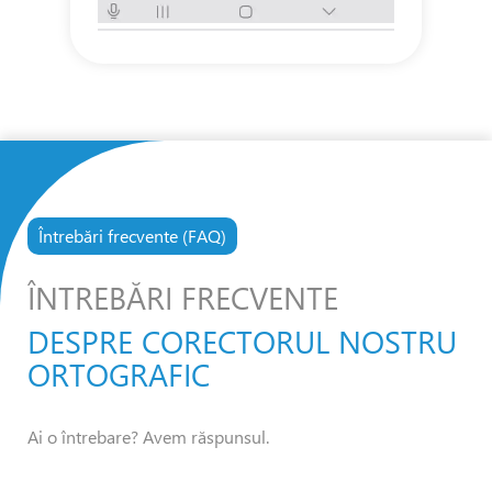
Întrebări frecvente (FAQ)
ÎNTREBĂRI FRECVENTE
DESPRE CORECTORUL NOSTRU
ORTOGRAFIC
Ai o întrebare? Avem răspunsul.