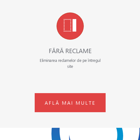
FĂRĂ RECLAME
Eliminarea reclamelor de pe întregul
site
AFLĂ MAI MULTE