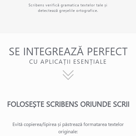
Scribens verifică gramatica textelor tale și
detectează greșelile ortografice.
SE INTEGREAZĂ PERFECT
CU APLICAȚII ESENȚIALE
FOLOSEȘTE SCRIBENS ORIUNDE SCRII
Evită copierea/lipirea și păstrează formatarea textelor
originale: