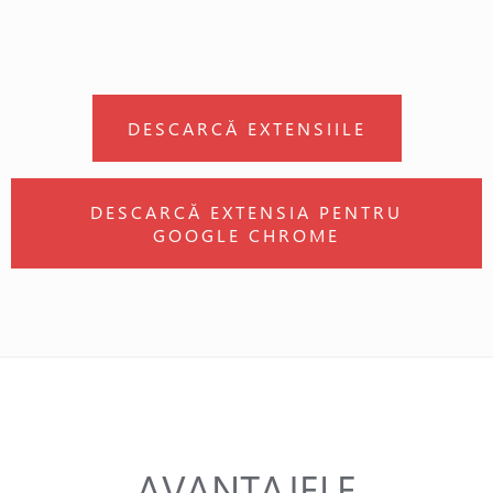
DESCARCĂ EXTENSIILE
DESCARCĂ EXTENSIA PENTRU
GOOGLE CHROME
AVANTAJELE