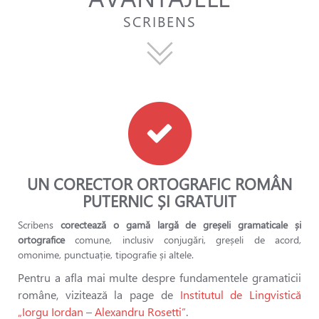
SCRIBENS
UN CORECTOR ORTOGRAFIC ROMÂN
PUTERNIC ȘI GRATUIT
Scribens
corectează o gamă largă de greșeli gramaticale și
ortografice
comune, inclusiv conjugări, greșeli de acord,
omonime, punctuație, tipografie și altele.
Pentru a afla mai multe despre fundamentele gramaticii
române, vizitează la page de
Institutul de Lingvistică
„Iorgu Iordan – Alexandru Rosetti”
.