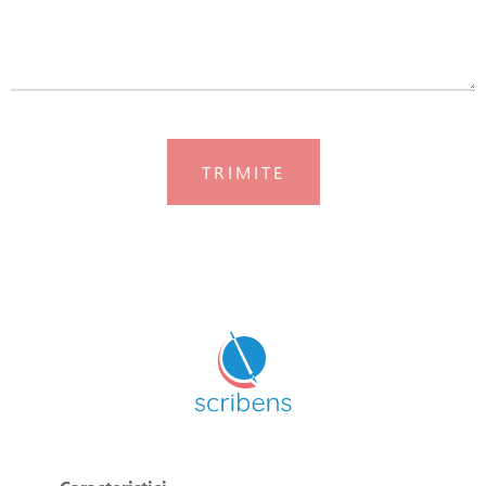
TRIMITE