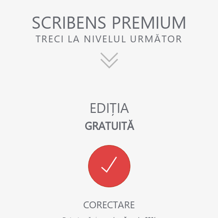
SCRIBENS PREMIUM
TRECI LA NIVELUL URMĂTOR
EDIȚIA
GRATUITĂ
CORECTARE