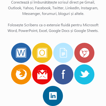
Corectează și îmbunătățește scrisul direct pe Gmail,
Outlook, Yahoo, Facebook, Twitter, LinkedIn, Instagram,
Messenger, forumuri, bloguri și altele.
Folosește Scribens ca o extensie fluidă pentru Microsoft
Word, PowerPoint, Excel, Google Docs și Google Sheets.