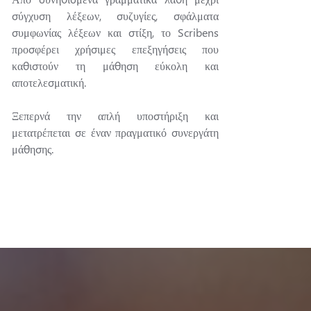
σύγχυση λέξεων, συζυγίες, σφάλματα
συμφωνίας λέξεων και στίξη, το Scribens
προσφέρει χρήσιμες επεξηγήσεις που
καθιστούν τη μάθηση εύκολη και
αποτελεσματική.
Ξεπερνά την απλή υποστήριξη και
μετατρέπεται σε έναν πραγματικό συνεργάτη
μάθησης.