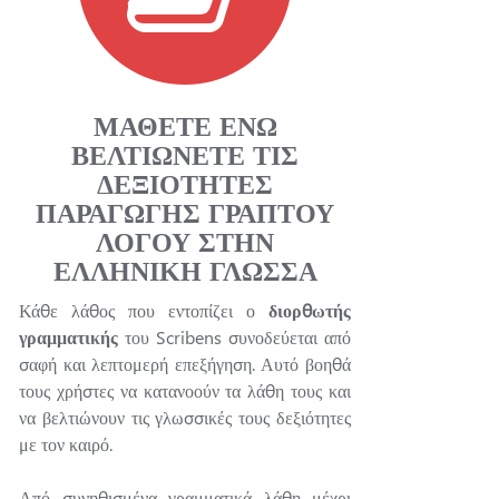
ΜΑΘΕΤΕ ΕΝΩ
ΒΕΛΤΙΩΝΕΤΕ ΤΙΣ
ΔΕΞΙΟΤΗΤΕΣ
ΠΑΡΑΓΩΓΗΣ ΓΡΑΠΤΟΥ
ΛΟΓΟΥ ΣΤΗΝ
ΕΛΛΗΝΙΚΗ ΓΛΩΣΣΑ
Κάθε λάθος που εντοπίζει ο
διορθωτής
γραμματικής
του Scribens συνοδεύεται από
σαφή και λεπτομερή επεξήγηση. Αυτό βοηθά
τους χρήστες να κατανοούν τα λάθη τους και
να βελτιώνουν τις γλωσσικές τους δεξιότητες
με τον καιρό.
Από συνηθισμένα γραμματικά λάθη μέχρι