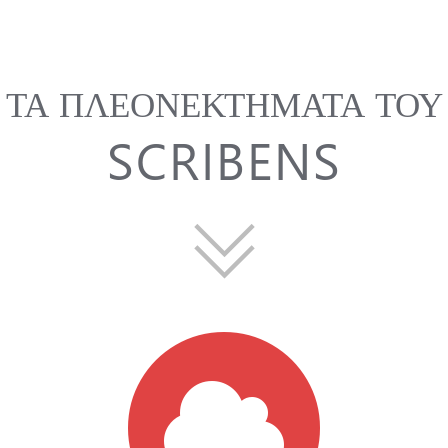
ΤΑ ΠΛΕΟΝΕΚΤΉΜΑΤΑ ΤΟΥ
SCRIBENS