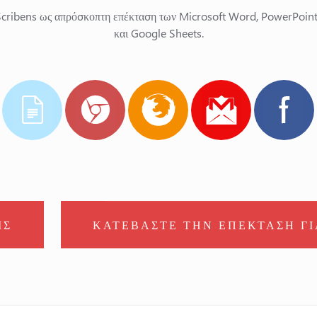
Scribens ως απρόσκοπτη επέκταση των Microsoft Word, PowerPoint,
και Google Sheets.
ΙΣ
ΚΑΤΕΒΑΣΤΕ ΤΗΝ ΕΠΕΚΤΑΣΗ ΓΙ