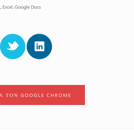
 Excel, Google Docs
Α ΤΟΝ GOOGLE CHROME