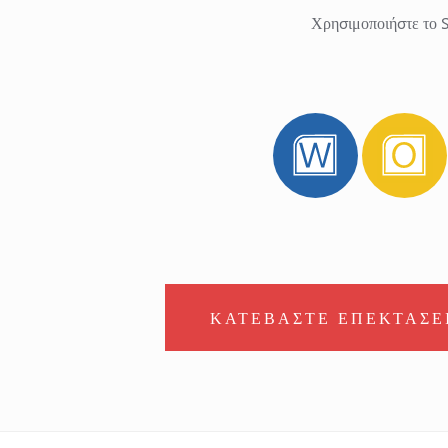
Χρησιμοποιήστε το 
ΚΑΤΕΒΑΣΤΕ ΕΠΕΚΤΑΣΕ