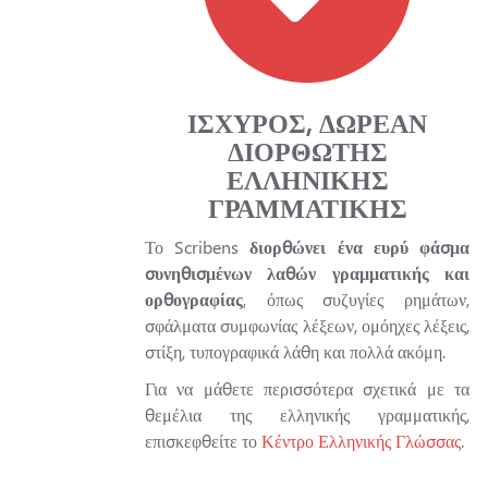
ΙΣΧΥΡΟΣ, ΔΩΡΕΑΝ
ΔΙΟΡΘΩΤΗΣ
ΕΛΛΗΝΙΚΗΣ
ΓΡΑΜΜΑΤΙΚΗΣ
Το Scribens
διορθώνει ένα ευρύ φάσμα
συνηθισμένων λαθών γραμματικής και
ορθογραφίας
, όπως συζυγίες ρημάτων,
σφάλματα συμφωνίας λέξεων, ομόηχες λέξεις,
στίξη, τυπογραφικά λάθη και πολλά ακόμη.
Για να μάθετε περισσότερα σχετικά με τα
θεμέλια της ελληνικής γραμματικής,
επισκεφθείτε το
Κέντρο Ελληνικής Γλώσσας
.