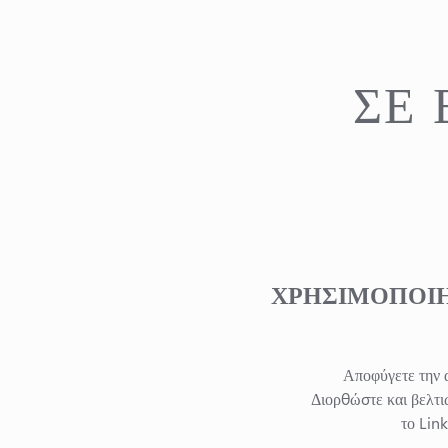
ΣΕ
ΧΡΗΣΙΜΟΠΟΙΉ
Αποφύγετε την α
Διορθώστε και βελτιώ
το Lin