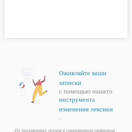
Оживляйте ваши
записки
с помощью нашего
инструмента
изменения лексики
.
От письменных трудов в современном цифровом