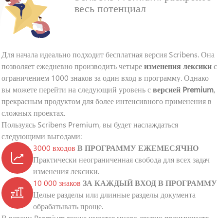
весь потенциал
Для начала идеально подходит бесплатная версия Scribens. Она
позволяет ежедневно производить четыре
изменения лексики
с
ограничением 1000 знаков за один вход в программу. Однако
вы можете перейти на следующий уровень с
версией Premium
,
прекрасным продуктом для более интенсивного применения в
сложных проектах.
Пользуясь Scribens Premium, вы будет наслаждаться
следующими выгодами:
3000 входов
В ПРОГРАММУ ЕЖЕМЕСЯЧНО
Практически неограниченная свобода для всех задач
изменения лексики.
10 000 знаков
ЗА КАЖДЫЙ ВХОД В ПРОГРАММУ
Целые разделы или длинные разделы документа
обрабатывать проще.
В версии Premium также имеется много других преимуществ