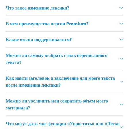
Что такое изменение лексики?
В чем преимущества версии Premium?
Какие языки поддерживаются?
Можно ли самому выбрать стиль переписанного
текста?
Как найти заголовок и заключение для моего текста
после изменения лексики?
Можно ли увеличить или сократить объем моего
материала?
Что могут дать мне функции «Упростить» или «Легко