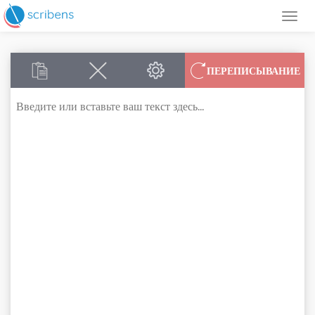
ПЕРЕПИСЫВАНИЕ