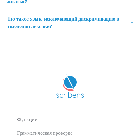
читать»?
Что такое язык, исключающий дискриминацию в
изменении лексики?
Функции
Грамматическая проверка