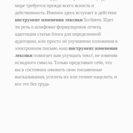
мире требуется прежде всего ясность и
действенность. Именно здесь вступает в действие
инструмент изменения лексики
Scribens. Идет
ли речь о шлифовке формулировок отчета,
адаптации статьи блога для определенной
аудитории, или просто об улучшении изложения в
электронном письме, наш
инструмент изменения
лексики
помогает вам улучшать текст, не изменяя
исходного смысла. Только представьте себе, что
вы в состоянии оживить свои письменные
высказывания, усилить их или точнее нацелить, и
все это без труда.
Просветительный