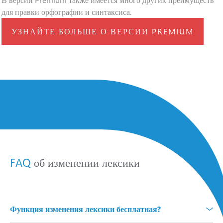
для правки орфографии и синтаксиса.
УЗНАЙТЕ БОЛЬШЕ О ВЕРСИИ PREMIUM
FAQ
об изменении лексики
Функция изменения лексики бесплатная?