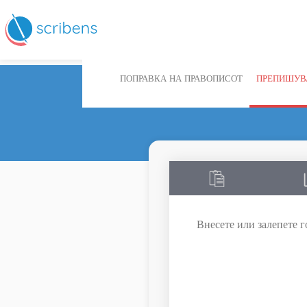
ПОПРАВКА НА ПРАВОПИСОТ
ПРЕПИШУВ