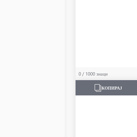
0 / 1000 знаци
КОПИРАЈ