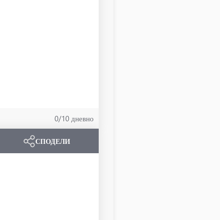
0/10 дневно
СПОДЕЛИ