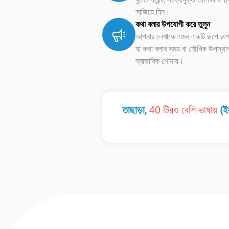
সাজিয়ে নিন।
কথা বলার উপযোগী করে তুলুন
আপনার লেখাকে এমন একটি রূপে রূপ
যা কথা বলার সময় বা মৌখিক উপস্থা
স্বাভাবিক শোনায়।
তাছাড়া,
40 টিরও বেশি ভাষায়
(ইং