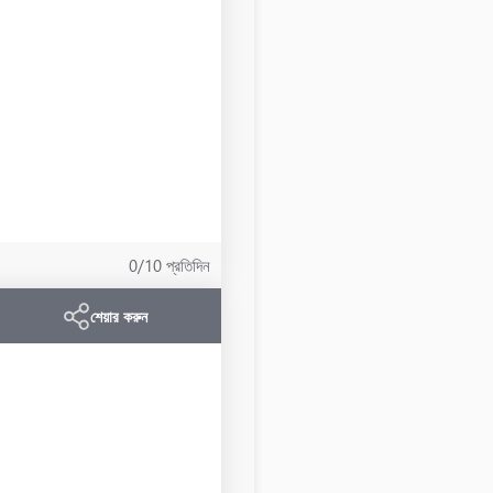
0/10 প্রতিদিন
শেয়ার করুন