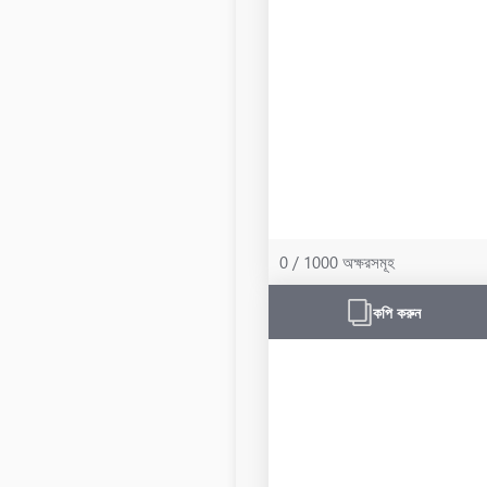
0 / 1000 অক্ষরসমূহ
কপি করুন