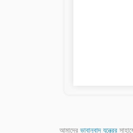
আমাদের
ভাবানুবাদ যন্ত্রের
সাহায