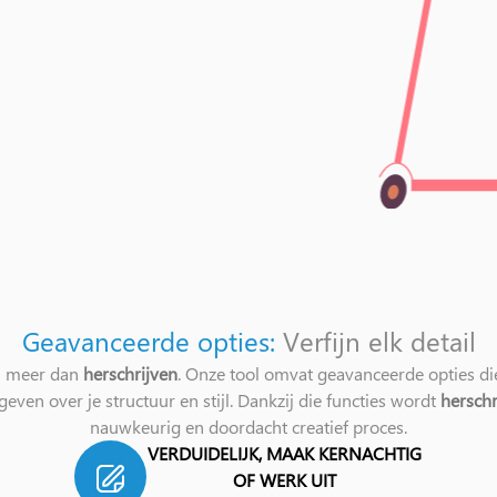
Geavanceerde opties:
Verfijn elk detail
n meer dan
herschrijven
. Onze tool omvat geavanceerde opties die
geven over je structuur en stijl. Dankzij die functies wordt
herschr
nauwkeurig en doordacht creatief proces.
VERDUIDELIJK, MAAK KERNACHTIG
OF WERK UIT