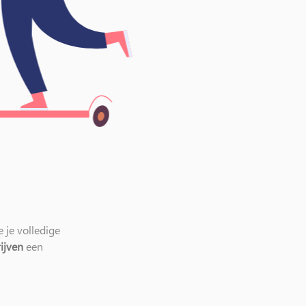
 je volledige
ijven
een