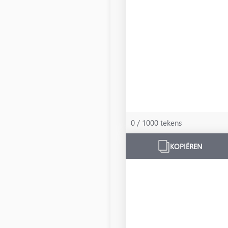
0 / 1000 tekens
KOPIËREN