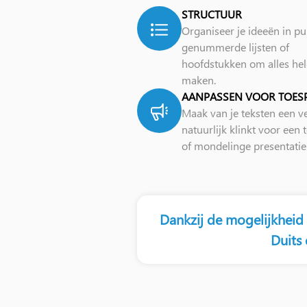
STRUCTUUR
Organiseer je ideeën in pu
genummerde lijsten of
hoofdstukken om alles hel
maken.
AANPASSEN VOOR TOES
Maak van je teksten een ve
natuurlijk klinkt voor een
of mondelinge presentatie
Dankzij de mogelijkheid
Duits 