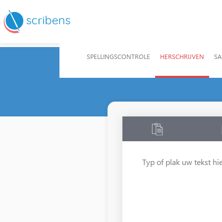
SPELLINGSCONTROLE
HERSCHRIJVEN
S