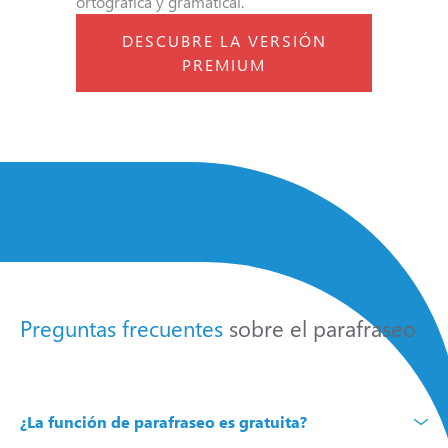
ortográfica y gramatical.
DESCUBRE LA VERSIÓN
PREMIUM
Preguntas frecuentes
sobre el parafraseo
¿La función de parafraseo es gratuita?