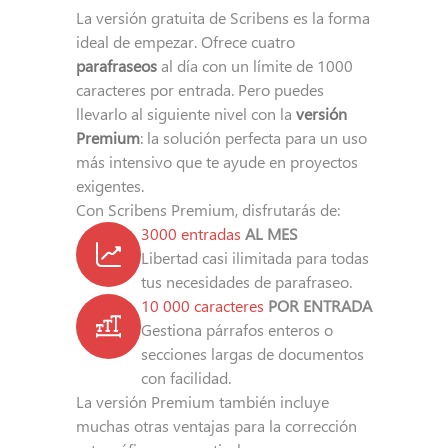
La versión gratuita de Scribens es la forma
ideal de empezar. Ofrece cuatro
parafraseos
al día con un límite de 1000
caracteres por entrada. Pero puedes
llevarlo al siguiente nivel con la
versión
Premium
: la solución perfecta para un uso
más intensivo que te ayude en proyectos
exigentes.
Con Scribens Premium, disfrutarás de:
3000 entradas
AL MES
Libertad casi ilimitada para todas
tus necesidades de parafraseo.
10 000 caracteres
POR ENTRADA
Gestiona párrafos enteros o
secciones largas de documentos
con facilidad.
La versión Premium también incluye
muchas otras ventajas para la corrección