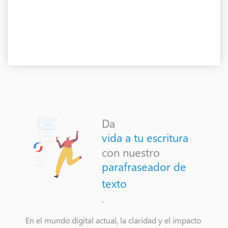
Da
vida a tu escritura
con nuestro
parafraseador de
texto
.
En el mundo digital actual, la claridad y el impacto