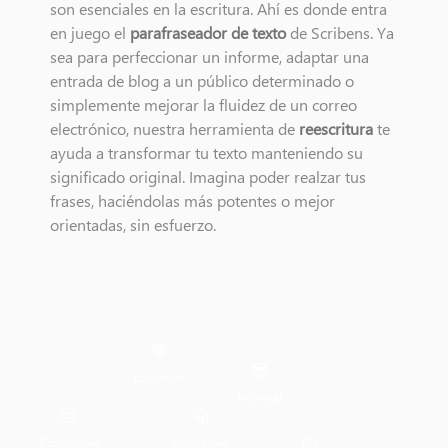
son esenciales en la escritura. Ahí es donde entra
en juego el
parafraseador de texto
de Scribens. Ya
sea para perfeccionar un informe, adaptar una
entrada de blog a un público determinado o
simplemente mejorar la fluidez de un correo
electrónico, nuestra herramienta de
reescritura
te
ayuda a transformar tu texto manteniendo su
significado original. Imagina poder realzar tus
frases, haciéndolas más potentes o mejor
orientadas, sin esfuerzo.
Educativo
Informal
Profesional
Persuasivo