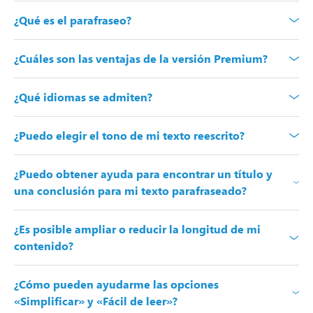
¿Qué es el parafraseo?
¿Cuáles son las ventajas de la versión Premium?
¿Qué idiomas se admiten?
¿Puedo elegir el tono de mi texto reescrito?
¿Puedo obtener ayuda para encontrar un título y
una conclusión para mi texto parafraseado?
¿Es posible ampliar o reducir la longitud de mi
contenido?
¿Cómo pueden ayudarme las opciones
«Simplificar» y «Fácil de leer»?