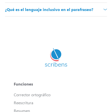
¿Qué es el lenguaje inclusivo en el parafraseo?
Funciones
Corrector ortográfico
Reescritura
Resumen