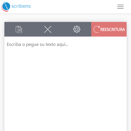
REESCRITURA