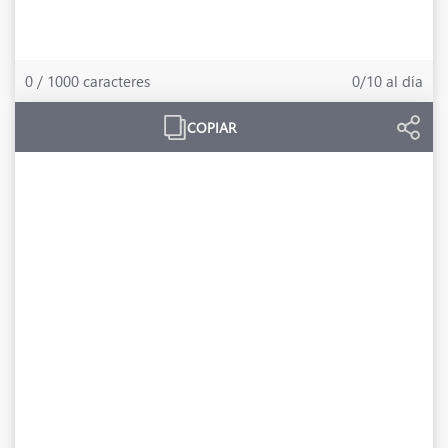
0 / 1000 caracteres
0/10 al día
COPIAR