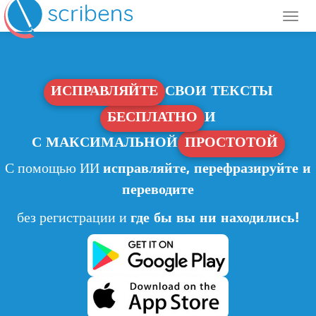
ИСПРАВЛЯЙТЕ
СВОИ ТЕКСТЫ
БЕСПЛАТНО
И
С МАКСИМАЛЬНОЙ
ПРОСТОТОЙ
С помощью ИИ
исправляйте, перефразируйте и
переводите
без регистрации и
где бы вы ни находились!