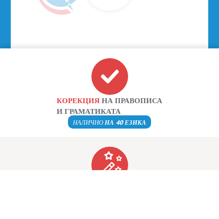
КОРЕКЦИЯ
НА ПРАВОПИСА
И ГРАМАТИКАТА
НАЛИЧНО
НА 40 ЕЗИКА
ПРЕФОРМУЛИРАНЕ
НА ТЕКСТОВЕ
ПЪЛНО ПРЕФОРМУЛИРАНЕ
В 20 РАЗЛИЧНИ ТОНА